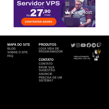
MAPA DO SITE
PRODUTOS
BLOG
LOJA VIDA DE
PROGRAMADOR
SOBRE O SITE
FAQ
CONTATO
CONTATO
ENVIE SUA
SUGESTÃO
ANUNCIE
PRECISA DE UM
SISTEMA?