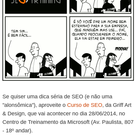
Se quiser uma dica séria de SEO (e não uma
"alonsômica"), aproveite o
Curso de SEO
, da Griff Art
& Design, que vai acontecer no dia 28/06/2014, no
Centro de Treinamento da Microsoft (Av. Paulista, 807
- 18º andar).