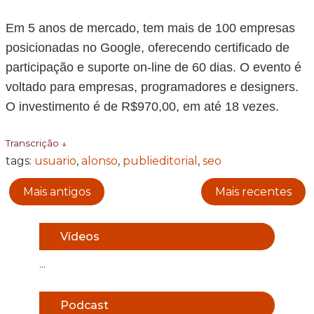
Em 5 anos de mercado, tem mais de 100 empresas
posicionadas no Google, oferecendo certificado de
participação e suporte on-line de 60 dias. O evento é
voltado para empresas, programadores e designers.
O investimento é de R$970,00, em até 18 vezes.
Transcrição ↓
tags:
usuario
,
alonso
,
publieditorial
,
seo
Mais antigos
Mais recentes
Vídeos
...
Podcast