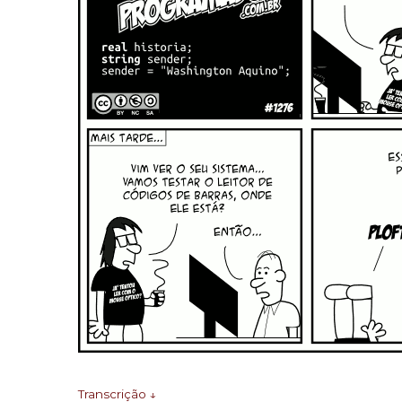
Transcrição ↓