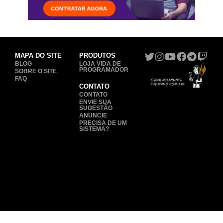
MAPA DO SITE
PRODUTOS
BLOG
LOJA VIDA DE
PROGRAMADOR
SOBRE O SITE
FAQ
CONTATO
CONTATO
ENVIE SUA
SUGESTÃO
ANUNCIE
PRECISA DE UM
SISTEMA?