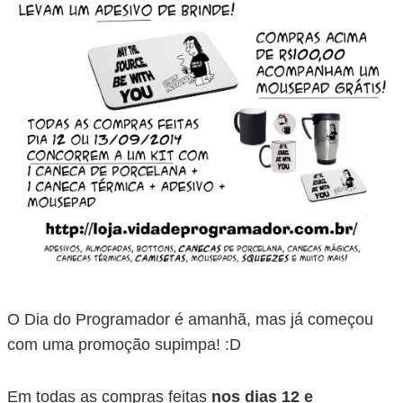
O Dia do Programador é amanhã, mas já começou
com uma promoção supimpa! :D
Em todas as compras feitas
nos dias 12 e