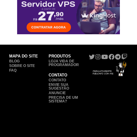
MAPA DO SITE
PRODUTOS
BLOG
LOJA VIDA DE
PROGRAMADOR
SOBRE O SITE
FAQ
CONTATO
CONTATO
ENVIE SUA
SUGESTÃO
ANUNCIE
PRECISA DE UM
SISTEMA?