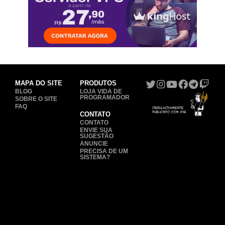
MAPA DO SITE
PRODUTOS
BLOG
LOJA VIDA DE
PROGRAMADOR
SOBRE O SITE
FAQ
CONTATO
CONTATO
ENVIE SUA
SUGESTÃO
ANUNCIE
PRECISA DE UM
SISTEMA?