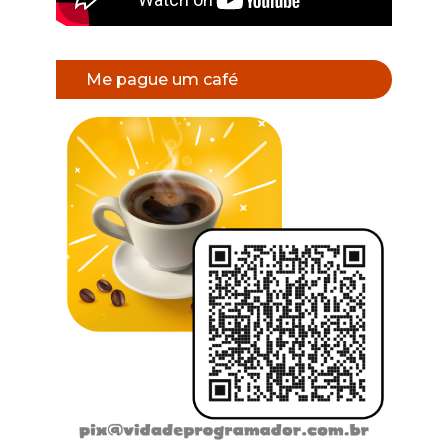
Me pague um café