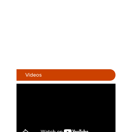
Vídeos