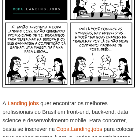
A
Landing.jobs
quer encontrar os melhores
profissionais do Brasil em front-end, back-end, data
science e desenvolvimento mobile. Para concorrer,
basta se inscrever na
Copa.Landing.jobs
para colocar