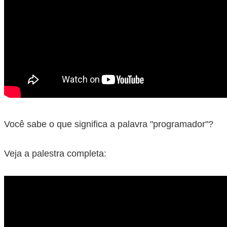
Você sabe o que significa a palavra "programador"?
Veja a palestra completa: