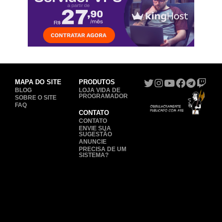
MAPA DO SITE
PRODUTOS
BLOG
LOJA VIDA DE
PROGRAMADOR
SOBRE O SITE
FAQ
CONTATO
CONTATO
ENVIE SUA
SUGESTÃO
ANUNCIE
PRECISA DE UM
SISTEMA?