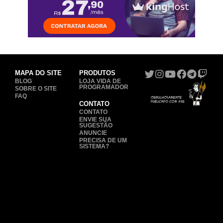
MAPA DO SITE
PRODUTOS
BLOG
LOJA VIDA DE
PROGRAMADOR
SOBRE O SITE
FAQ
CONTATO
CONTATO
ENVIE SUA
SUGESTÃO
ANUNCIE
PRECISA DE UM
SISTEMA?