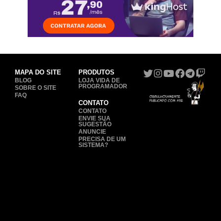
MAPA DO SITE
PRODUTOS
BLOG
LOJA VIDA DE
PROGRAMADOR
SOBRE O SITE
FAQ
CONTATO
CONTATO
ENVIE SUA
SUGESTÃO
ANUNCIE
PRECISA DE UM
SISTEMA?