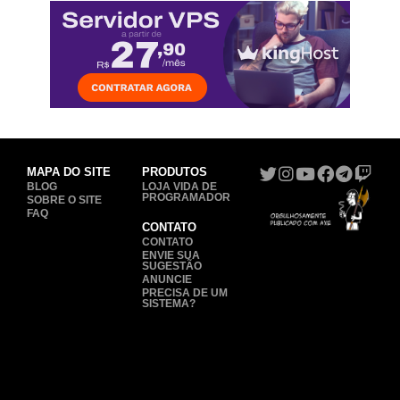
MAPA DO SITE
PRODUTOS
BLOG
LOJA VIDA DE
PROGRAMADOR
SOBRE O SITE
FAQ
CONTATO
CONTATO
ENVIE SUA
SUGESTÃO
ANUNCIE
PRECISA DE UM
SISTEMA?