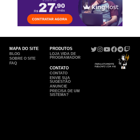
MAPA DO SITE
PRODUTOS
BLOG
LOJA VIDA DE
PROGRAMADOR
SOBRE O SITE
FAQ
CONTATO
CONTATO
ENVIE SUA
SUGESTÃO
ANUNCIE
PRECISA DE UM
SISTEMA?