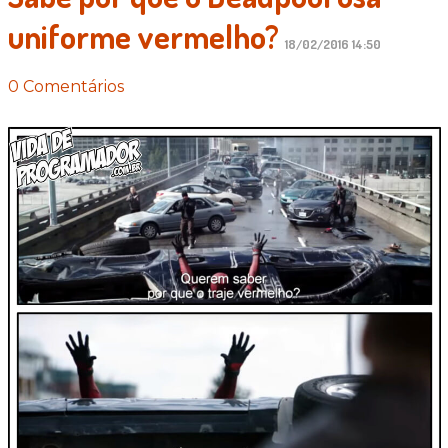
uniforme vermelho?
18/02/2016 14:50
0 Comentários