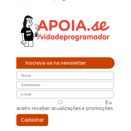
Inscreva-se na newsletter
Eu
aceito receber atualizações e promoções.
Cadastrar