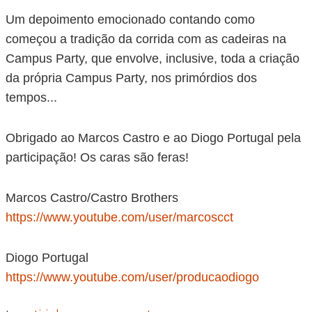
Um depoimento emocionado contando como
começou a tradição da corrida com as cadeiras na
Campus Party, que envolve, inclusive, toda a criação
da própria Campus Party, nos primórdios dos
tempos...
Obrigado ao Marcos Castro e ao Diogo Portugal pela
participação! Os caras são feras!
Marcos Castro/Castro Brothers
https://www.youtube.com/user/marcoscct
Diogo Portugal
https://www.youtube.com/user/producaodiogo