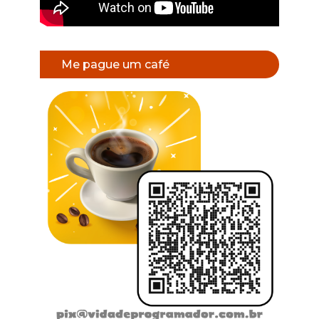
Me pague um café