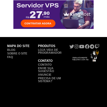
MAPA DO SITE
PRODUTOS
BLOG
LOJA VIDA DE
PROGRAMADOR
SOBRE O SITE
FAQ
CONTATO
CONTATO
ENVIE SUA
SUGESTÃO
ANUNCIE
PRECISA DE UM
SISTEMA?