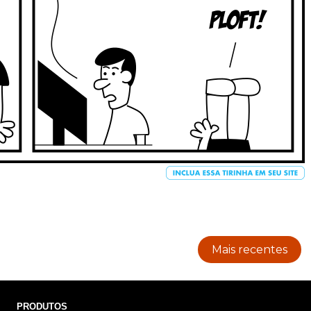
Mais recentes
PRODUTOS