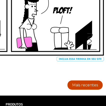
Mais recentes
PRODUTOS