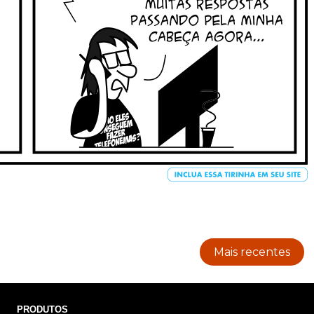
Mais recentes
PRODUTOS