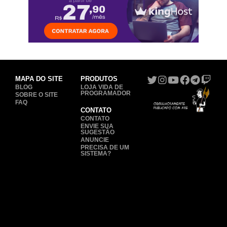
MAPA DO SITE
PRODUTOS
BLOG
LOJA VIDA DE
PROGRAMADOR
SOBRE O SITE
FAQ
CONTATO
CONTATO
ENVIE SUA
SUGESTÃO
ANUNCIE
PRECISA DE UM
SISTEMA?