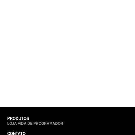
PRODUTOS
LOJA VIDA DE PROGRAMADOR
CONTATO