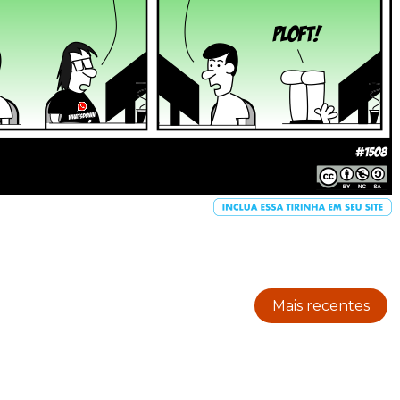
Mais recentes