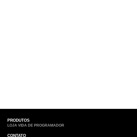
PRODUTOS
LOJA VIDA DE PROGRAMADOR
CONTATO