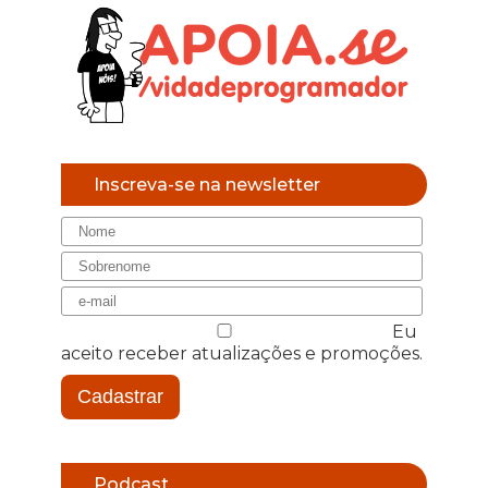
Inscreva-se na newsletter
Eu
aceito receber atualizações e promoções.
Cadastrar
Podcast