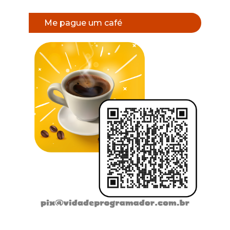
Me pague um café