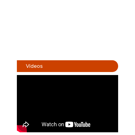
Vídeos