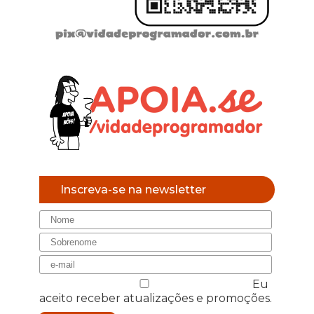
Inscreva-se na newsletter
Eu
aceito receber atualizações e promoções.