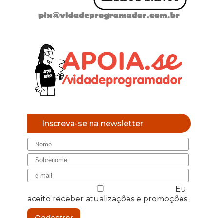
Inscreva-se na newsletter
Eu
aceito receber atualizações e promoções.