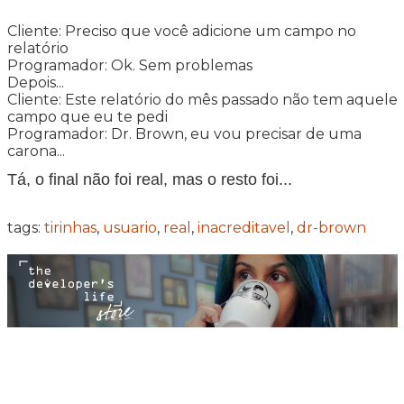
Cliente: Preciso que você adicione um campo no
relatório
Programador: Ok. Sem problemas
Depois...
Cliente: Este relatório do mês passado não tem aquele
campo que eu te pedi
Programador: Dr. Brown, eu vou precisar de uma
carona...
Tá, o final não foi real, mas o resto foi...
tags:
tirinhas
,
usuario
,
real
,
inacreditavel
,
dr-brown