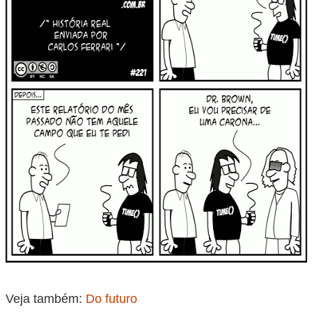
Veja também:
Do futuro