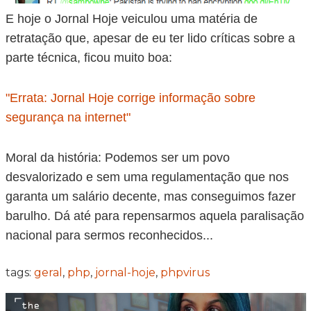
E hoje o Jornal Hoje veiculou uma matéria de
retratação que, apesar de eu ter lido críticas sobre a
parte técnica, ficou muito boa:
"Errata: Jornal Hoje corrige informação sobre
segurança na internet"
Moral da história: Podemos ser um povo
desvalorizado e sem uma regulamentação que nos
garanta um salário decente, mas conseguimos fazer
barulho. Dá até para repensarmos aquela paralisação
nacional para sermos reconhecidos...
tags:
geral
,
php
,
jornal-hoje
,
phpvirus