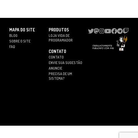
MAPA DO SITE
PRODUTOS
BLOG
LOJA VIDA DE
PROGRAMADOR
SOBRE O SITE
FAQ
CONTATO
CONTATO
ENVIE SUA SUGESTÃO
ANUNCIE
PRECISA DE UM
SISTEMA?