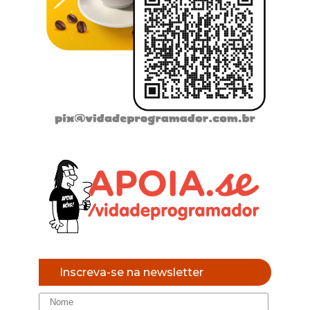
Inscreva-se na newsletter