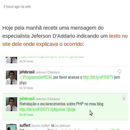
Hoje pela manhã recebi uma mensagem do
especialista Jeferson D'Addario indicando um
texto no
site dele onde explicava o ocorrido
: