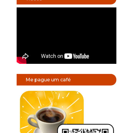
Me pague um café