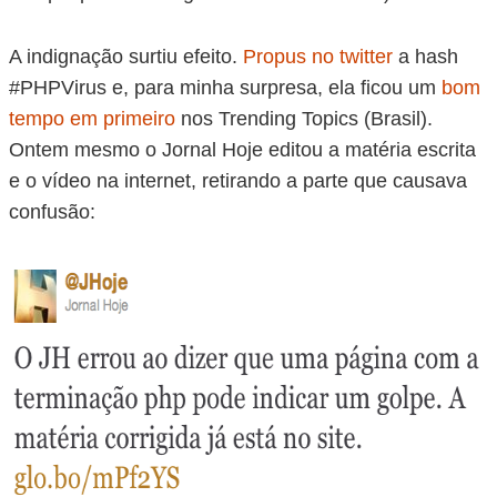
A indignação surtiu efeito.
Propus no twitter
a hash
#PHPVirus e, para minha surpresa, ela ficou um
bom
tempo em primeiro
nos Trending Topics (Brasil).
Ontem mesmo o Jornal Hoje editou a matéria escrita
e o vídeo na internet, retirando a parte que causava
confusão: