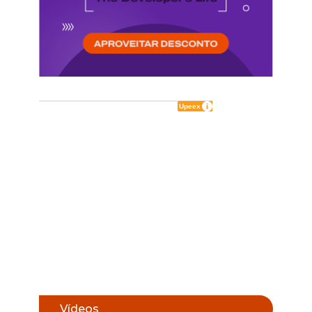
Vídeos