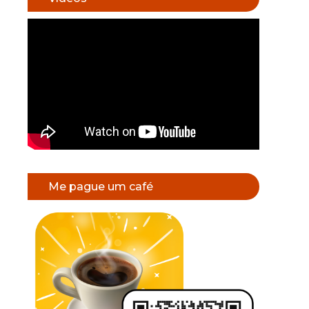
Me pague um café