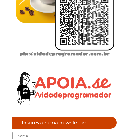
Inscreva-se na newsletter