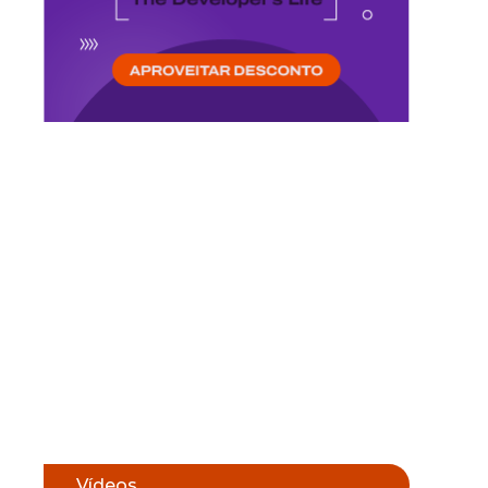
Vídeos