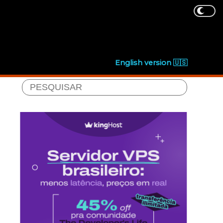
English version 🇺🇸