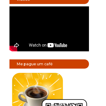
Me pague um café