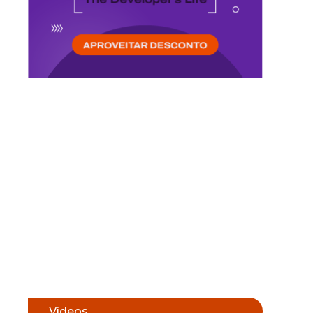
Vídeos