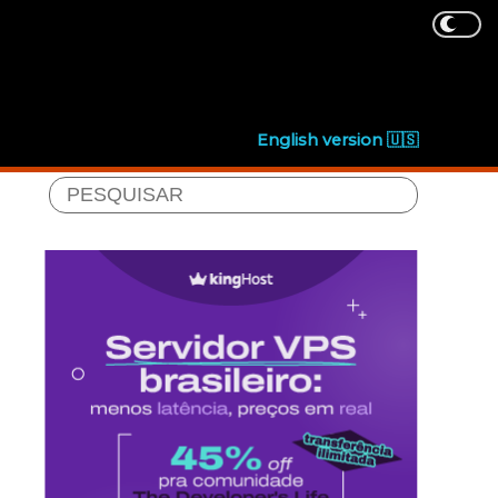
English version 🇺🇸