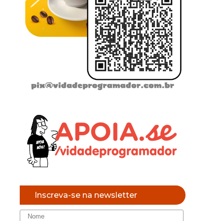
Inscreva-se na newsletter