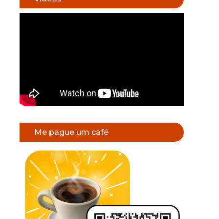
Me pague um café