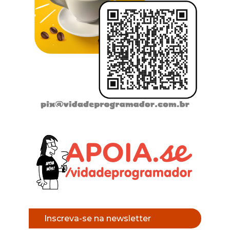
Inscreva-se na newsletter