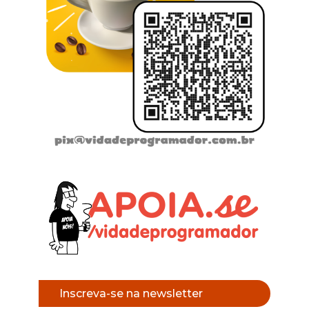
Inscreva-se na newsletter