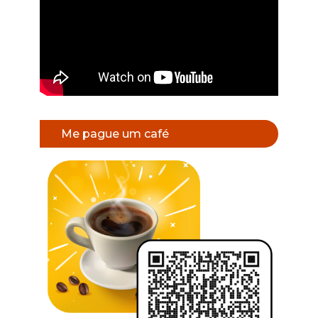
Me pague um café