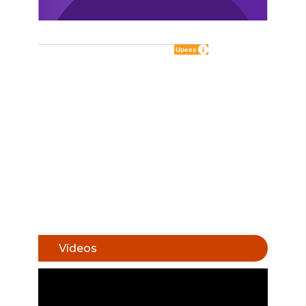
Vídeos