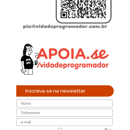
Inscreva-se na newsletter