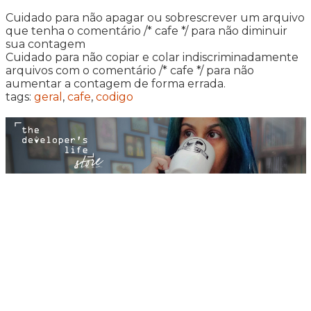
Cuidado para não apagar ou sobrescrever um arquivo
que tenha o comentário /* cafe */ para não diminuir
sua contagem
Cuidado para não copiar e colar indiscriminadamente
arquivos com o comentário /* cafe */ para não
aumentar a contagem de forma errada.
tags:
geral
,
cafe
,
codigo