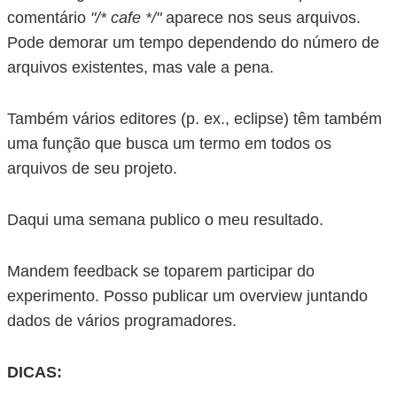
comentário
"/* cafe */"
aparece nos seus arquivos.
Pode demorar um tempo dependendo do número de
arquivos existentes, mas vale a pena.
Também vários editores (p. ex., eclipse) têm também
uma função que busca um termo em todos os
arquivos de seu projeto.
Daqui uma semana publico o meu resultado.
Mandem feedback se toparem participar do
experimento. Posso publicar um overview juntando
dados de vários programadores.
DICAS: