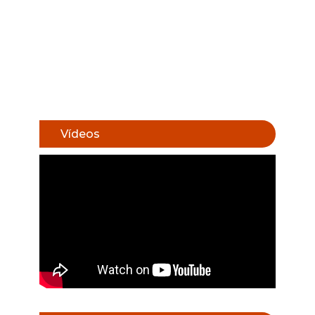
Vídeos