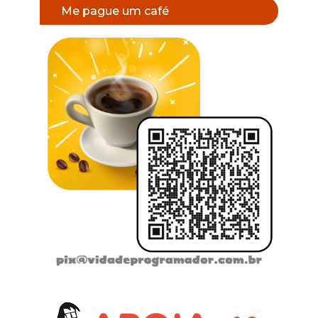
Me pague um café